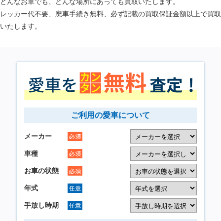
どんなお車でも、どんな場所にあっても買取いたします。
レッカー代不要、廃車手続き無料、必ず記載の買取保証金額以上で買取
いたします。