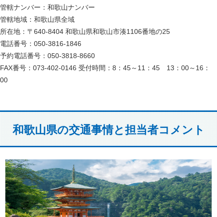
管轄ナンバー：和歌山ナンバー
管轄地域：和歌山県全域
所在地：〒640-8404 和歌山県和歌山市湊1106番地の25
電話番号：050-3816-1846
予約電話番号：050-3818-8660
FAX番号：073-402-0146 受付時間：8：45～11：45 13：00～16：
00
和歌山県の交通事情と担当者コメント