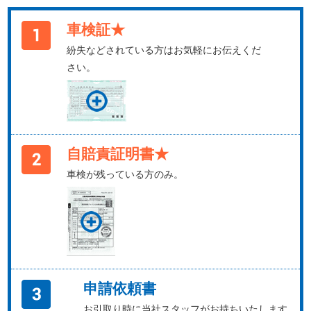
車検証★
紛失などされている方はお気軽にお伝えくだ
さい。
自賠責証明書★
車検が残っている方のみ。
申請依頼書
お引取り時に当社スタッフがお持ちいたします