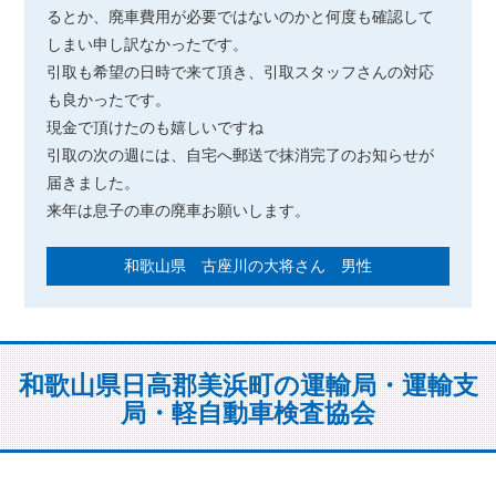
るとか、廃車費用が必要ではないのかと何度も確認して
しまい申し訳なかったです。
引取も希望の日時で来て頂き、引取スタッフさんの対応
も良かったです。
現金で頂けたのも嬉しいですね
引取の次の週には、自宅へ郵送で抹消完了のお知らせが
届きました。
来年は息子の車の廃車お願いします。
和歌山県 古座川の大将さん 男性
和歌山県日高郡美浜町の運輸局・運輸支
局・軽自動車検査協会