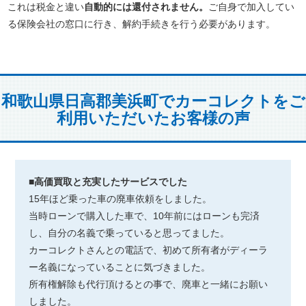
これは税金と違い
自動的には還付されません。
ご自身で加入してい
る保険会社の窓口に行き、解約手続きを行う必要があります。
和歌山県日高郡美浜町でカーコレクトをご
利用いただいたお客様の声
■高価買取と充実したサービスでした
15年ほど乗った車の廃車依頼をしました。
当時ローンで購入した車で、10年前にはローンも完済
し、自分の名義で乗っていると思ってました。
カーコレクトさんとの電話で、初めて所有者がディーラ
ー名義になっていることに気づきました。
所有権解除も代行頂けるとの事で、廃車と一緒にお願い
しました。