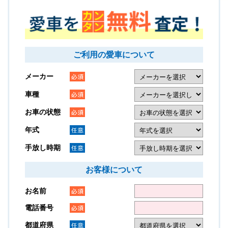
ご利用の愛車について
メーカー
車種
お車の状態
年式
手放し時期
お客様について
お名前
電話番号
都道府県