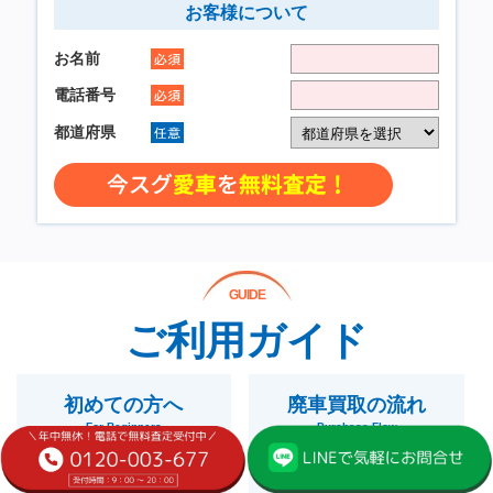
GUIDE
ご利用ガイド
初めての方へ
廃車買取の流れ
For Beginners
Purchase Flow
詳しくみる
詳しくみる