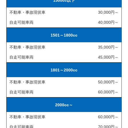
1500cc以下
不動車・事故現状車
30,000円～
自走可能車両
40,000円～
1501～1800cc
不動車・事故現状車
35,000円～
自走可能車両
45,000円～
1801～2000cc
不動車・事故現状車
50,000円～
自走可能車両
60,000円～
2000cc～
不動車・事故現状車
60,000円～
自走可能車両
70,000円～