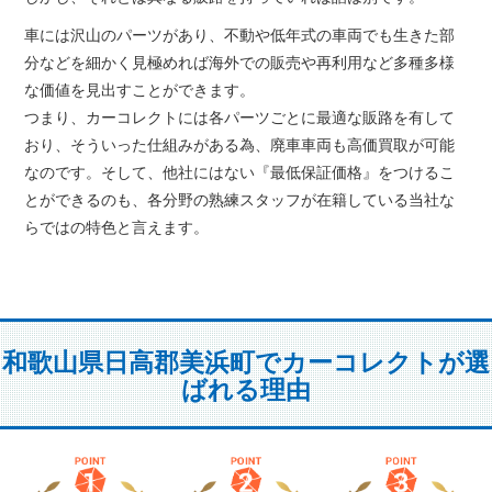
車には沢山のパーツがあり、不動や低年式の車両でも生きた部
分などを細かく見極めれば海外での販売や再利用など多種多様
な価値を見出すことができます。
つまり、カーコレクトには各パーツごとに最適な販路を有して
おり、そういった仕組みがある為、廃車車両も高価買取が可能
なのです。そして、他社にはない『最低保証価格』をつけるこ
とができるのも、各分野の熟練スタッフが在籍している当社な
らではの特色と言えます。
和歌山県日高郡美浜町でカーコレクトが選
ばれる理由