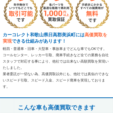
カーコレクト和歌山県日高郡美浜町には
高価買取を
実現
できる仕組みがあります！
軽四・普通車・旧車・大型車・事故車までどんな車でもOKです。
コールセンター、レッカー引取、廃車手続きなど全ての業務を自社
スタッフで対応する事により、他社では出来ない高額買取を実現い
たしました。
業者委託が一切ない為、高価買取以外にも、他社では真似のできな
いスピード引取、スピード入金、スピード廃車を実現しておりま
す。
こんな車も高価買取できます